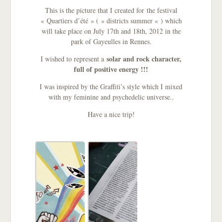
This is the picture that I created for the festival
« Quartiers d’été » ( » districts summer « ) which
will take place on July 17th and 18th, 2012 in the
park of Gayeulles in Rennes.
solar and rock character,
I wished to represent a
full of positive energy !!!
I was inspired by the Graffiti’s style which I mixed
with my feminine and psychedelic universe..
Have a nice trip!