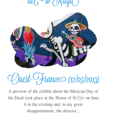
air » w Naga
Ouest-France (12/05/2013)
A preview of the exhibit about the Mexican Day of
the Dead took place at the House of St Cyr on June
6 in the evening and, to my great
disappointment, the director...