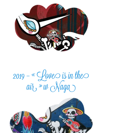
2019 – « Love is in the
air » w Naga