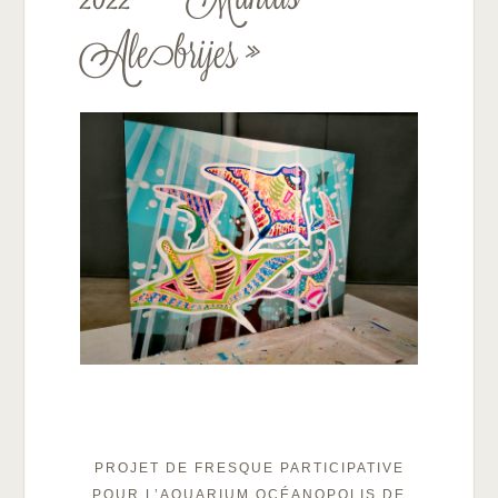
Alebrijes »
PROJET DE FRESQUE PARTICIPATIVE
POUR L’AQUARIUM OCÉANOPOLIS DE