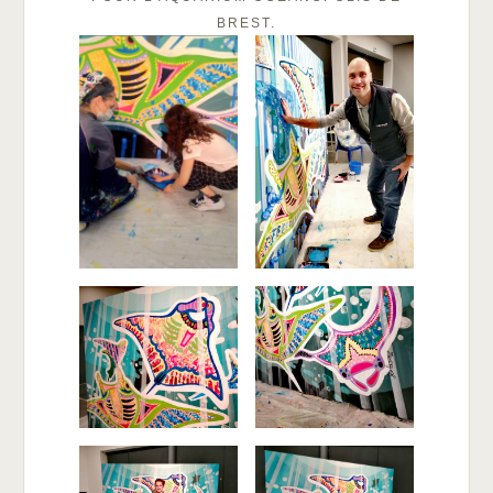
BREST.