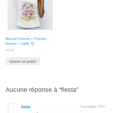
Marcel Femme « Friends
forever » (taille S)
€
25,00
Ajouter au panier
Aucune
réponse à “fiesta”
Janine
5 novembre 2016